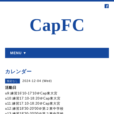
CapFC
MENU ▼
カレンダー
2024-12-04 (Wed)
指定なし
活動日
u9:練習16'10-17'10＠Cap東大宮
u10:練習17:10-18:20＠Cap東大宮
u11:練習17:10-18:20＠Cap東大宮
u12:練習18'30-20'00＠第２東中学校
u13:練習18'30-20'00＠第２東中学校