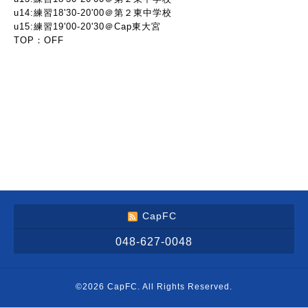
u14:練習18'30-20'00＠第２東中学校
u15:練習19'00-20'30＠Cap東大宮
TOP：OFF
CapFC
048-627-0048
©2026
CapFC
. All Rights Reserved.