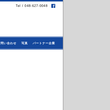
Tel / 048-627-0048
お問い合わせ
写真
パートナー企業