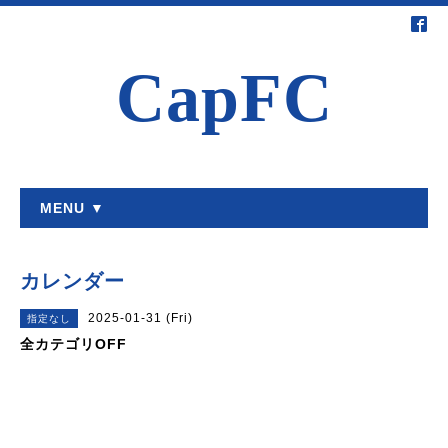
CapFC
MENU ▼
カレンダー
2025-01-31 (Fri)
指定なし
全カテゴリOFF