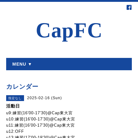
CapFC
MENU ▼
カレンダー
2025-02-16 (Sun)
指定なし
活動日
u9:練習(16'00-17'30)@Cap東大宮
u10:練習(16'00-17'30)@Cap東大宮
u11:練習(16'00-17'30)@Cap東大宮
u12:OFF
u13:練習(17'00-19'30)@Cap東大宮