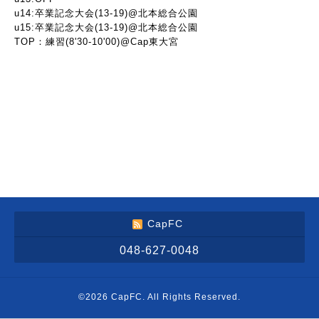
u14:卒業記念大会(13-19)@北本総合公園
u15:卒業記念大会(13-19)@北本総合公園
TOP：練習(8'30-10'00)@Cap東大宮
CapFC
048-627-0048
©2026
CapFC
. All Rights Reserved.