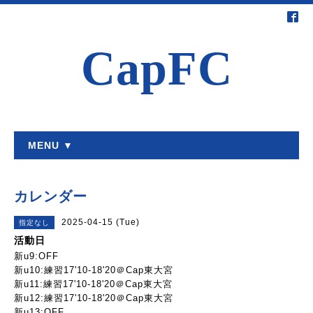
CapFC
MENU ▼
カレンダー
2025-04-15 (Tue)
指定なし
活動日
新u9:OFF
新u10:練習17'10-18'20＠Cap東大宮
新u11:練習17'10-18'20＠Cap東大宮
新u12:練習17'10-18'20＠Cap東大宮
新u13:OFF