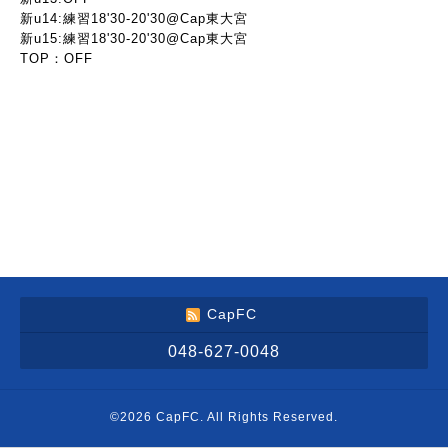
新u14:練習18'30-20'30@Cap東大宮
新u15:練習18'30-20'30@Cap東大宮
TOP：OFF
CapFC
048-627-0048
©2026
CapFC
. All Rights Reserved.