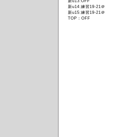
新u13:OFF
新u14:練習19-21＠
新u15:練習19-21＠
TOP：OFF