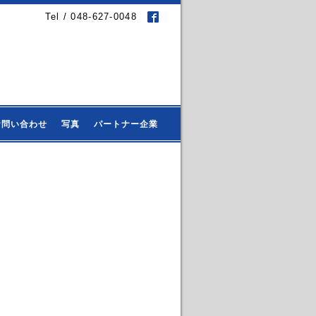
Tel / 048-627-0048
お問い合わせ
写真
パートナー企業