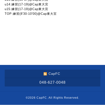
u14:練習(17-19)@Cap東大宮
u15:練習(17-19)@Cap東大宮
TOP:練習(8'30-10'00)@Cap東大宮
CapFC
048-627-0048
©2026
CapFC
. All Rights Reserved.