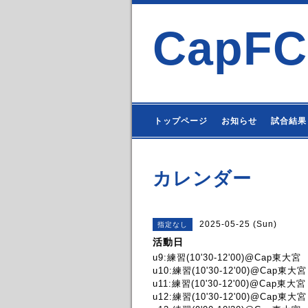
CapFC
トップページ
お知らせ
試合結果
カレンダー
2025-05-25 (Sun)
指定なし
活動日
u9:練習(10'30-12'00)@Cap東大宮
u10:練習(10'30-12'00)@Cap東大宮
u11:練習(10'30-12'00)@Cap東大宮
u12:練習(10'30-12'00)@Cap東大宮