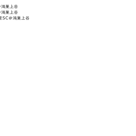
中＠鴻巣上谷
中＠鴻巣上谷
川里SC＠鴻巣上谷