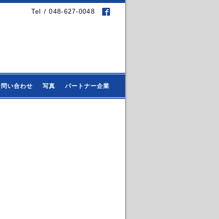
Tel / 048-627-0048
お問い合わせ
写真
パートナー企業