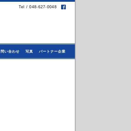
Tel / 048-627-0048
お問い合わせ
写真
パートナー企業