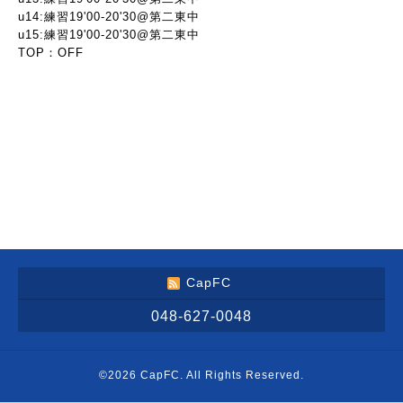
u14:練習19'00-20'30@第二東中
u15:練習19'00-20'30@第二東中
TOP：OFF
CapFC
048-627-0048
©2026
CapFC
. All Rights Reserved.