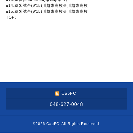
u14:練習試合(9'15)川越東高校＠川越東高校
u15:練習試合(9'15)川越東高校＠川越東高校
TOP:
CapFC
048-627-0048
©2026
CapFC
. All Rights Reserved.