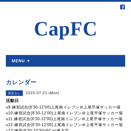
CapFC
MENU ▼
カレンダー
2025-07-21 (Mon)
指定なし
活動日
u9:練習試合(8'30-12'00)上尾南イレブン＠上尾平塚サッカー場
u10:練習試合(8'30-12'00)上尾南イレブン＠上尾平塚サッカー場
u11:練習試合(8'30-12'00)上尾南イレブン＠上尾平塚サッカー場
u12:練習試合(8'30-12'00)上尾南イレブン＠上尾平塚サッカー場
u13:練習(8'30-10'30)@Cap東大宮