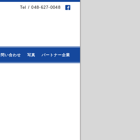
Tel / 048-627-0048
お問い合わせ
写真
パートナー企業