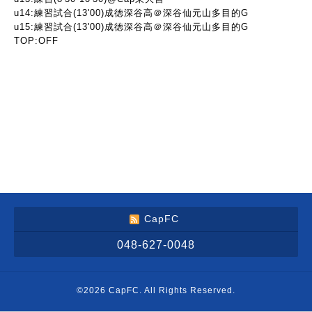
u14:練習試合(13'00)成徳深谷高＠深谷仙元山多目的G
u15:練習試合(13'00)成徳深谷高＠深谷仙元山多目的G
TOP:OFF
CapFC
048-627-0048
©2026
CapFC
. All Rights Reserved.