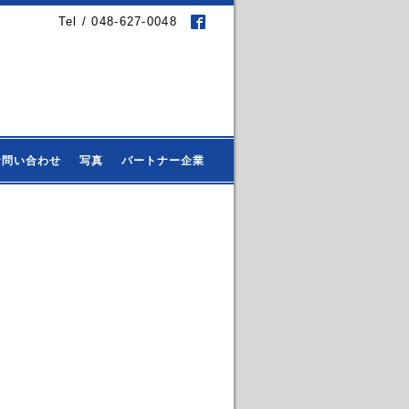
Tel / 048-627-0048
お問い合わせ
写真
パートナー企業