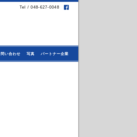
Tel / 048-627-0048
お問い合わせ
写真
パートナー企業