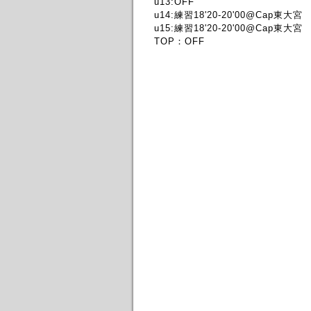
u13:OFF
u14:練習18'20-20'00@Cap東大宮
u15:練習18'20-20'00@Cap東大宮
TOP：OFF