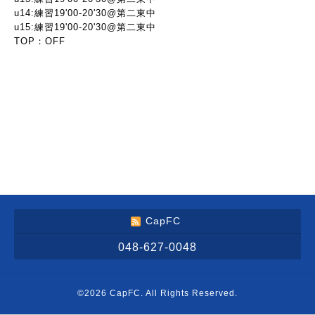
u14:練習19'00-20'30@第二東中
u15:練習19'00-20'30@第二東中
TOP：OFF
CapFC
048-627-0048
©2026
CapFC
. All Rights Reserved.