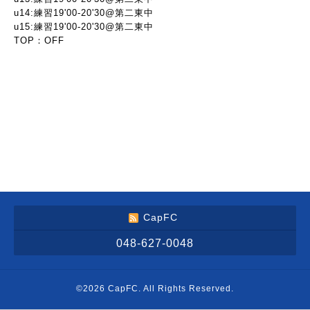
u14:練習19'00-20'30@第二東中
u15:練習19'00-20'30@第二東中
TOP：OFF
CapFC
048-627-0048
©2026
CapFC
. All Rights Reserved.