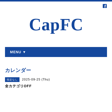
CapFC
MENU ▼
カレンダー
2025-09-25 (Thu)
指定なし
全カテゴリOFF