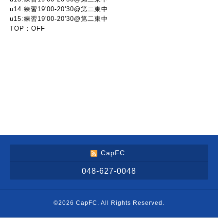
u14:練習19'00-20'30@第二東中
u15:練習19'00-20'30@第二東中
TOP：OFF
CapFC
048-627-0048
©2026
CapFC
. All Rights Reserved.