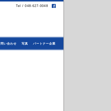
Tel / 048-627-0048
お問い合わせ
写真
パートナー企業