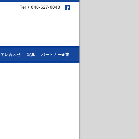
Tel / 048-627-0048
お問い合わせ
写真
パートナー企業