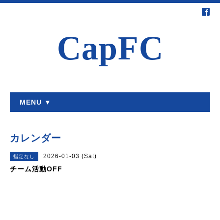
CapFC
MENU ▼
カレンダー
2026-01-03 (Sat)
指定なし
チーム活動OFF