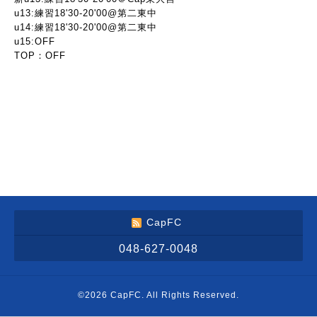
u13:練習18'30-20'00@第二東中
u14:練習18'30-20'00@第二東中
u15:OFF
TOP：OFF
CapFC
048-627-0048
©2026
CapFC
. All Rights Reserved.