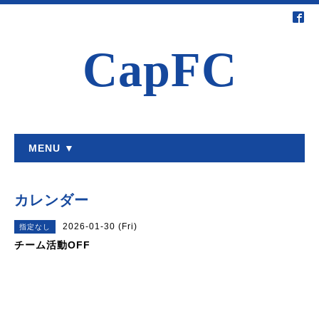
CapFC
MENU ▼
カレンダー
2026-01-30 (Fri)
指定なし
チーム活動OFF