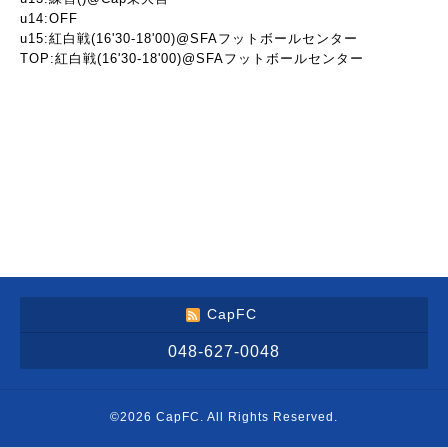
u14:OFF
u15:紅白戦(16'30-18'00)@SFAフットボールセンター
TOP:紅白戦(16'30-18'00)@SFAフットボールセンター
CapFC
048-627-0048
©2026
CapFC
. All Rights Reserved.