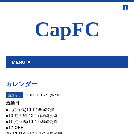
CapFC
MENU ▼
カレンダー
2026-03-25 (Wed)
指定なし
活動日
u9:紅白戦(13-17)堀崎公園
u10:紅白戦(13-17)堀崎公園
u11:紅白戦(13-17)堀崎公園
u12:OFF
新u13:紅白戦(13-17)堀崎公園