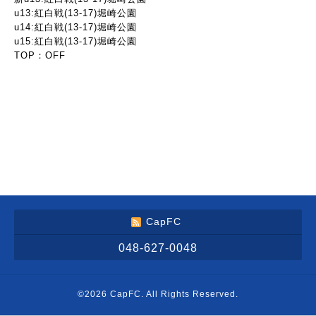
u13:紅白戦(13-17)堀崎公園
u14:紅白戦(13-17)堀崎公園
u15:紅白戦(13-17)堀崎公園
TOP：OFF
CapFC
048-627-0048
©2026
CapFC
. All Rights Reserved.