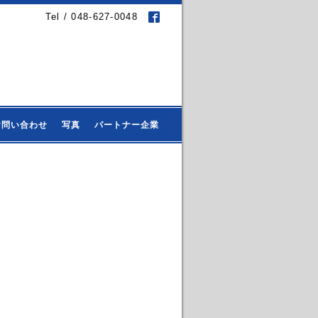
Tel / 048-627-0048
お問い合わせ
写真
パートナー企業