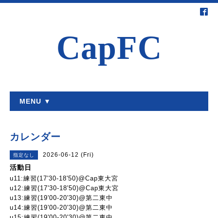
CapFC
MENU ▼
カレンダー
2026-06-12 (Fri)
指定なし
活動日
u11:練習(17'30-18'50)@Cap東大宮
u12:練習(17'30-18'50)@Cap東大宮
u13:練習(19'00-20'30)@第二東中
u14:練習(19'00-20'30)@第二東中
u15:練習(19'00-20'30)@第二東中