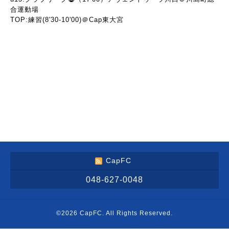
合運動場
TOP:練習(8'30-10'00)＠Cap東大宮
CapFC
048-627-0048
©2026
CapFC
. All Rights Reserved.