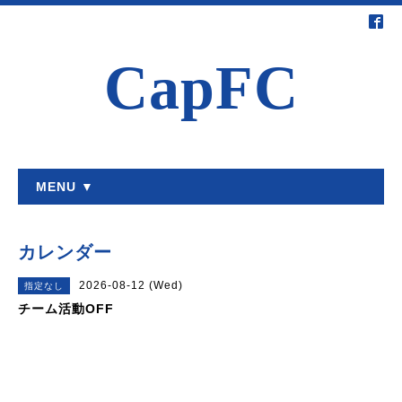
CapFC
MENU ▼
カレンダー
2026-08-12 (Wed)
指定なし
チーム活動OFF