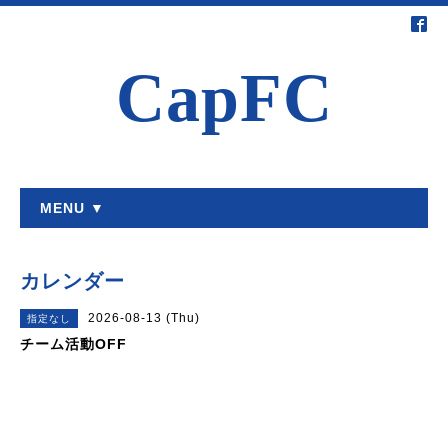
CapFC
MENU ▼
カレンダー
2026-08-13 (Thu)
指定なし
チーム活動OFF