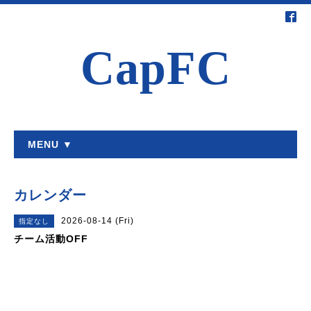
CapFC
MENU ▼
カレンダー
2026-08-14 (Fri)
指定なし
チーム活動OFF