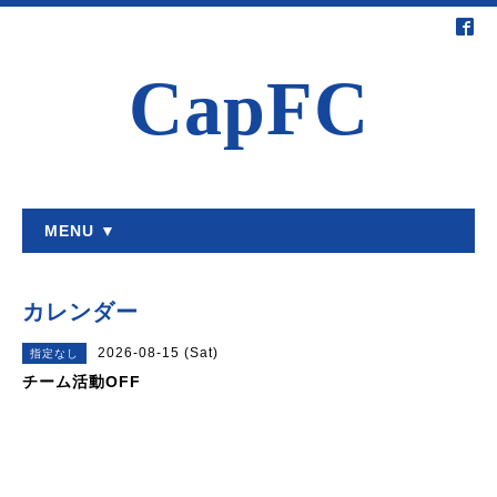
CapFC
MENU ▼
カレンダー
2026-08-15 (Sat)
指定なし
チーム活動OFF