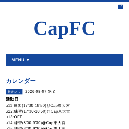
CapFC
MENU ▼
カレンダー
2026-08-07 (Fri)
指定なし
活動日
u11:練習(17'30-18'50)@Cap東大宮
u12:練習(17'30-18'50)@Cap東大宮
u13:OFF
u14:練習(8'00-9'30)@Cap東大宮
u15:練習(8'00-9'30)@Cap東大宮