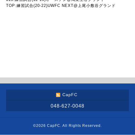
TOP:練習試合(20-22)UWFC NEXT@上尾小敷谷グランド
CapFC
048-627-0048
©2026
CapFC
. All Rights Reserved.