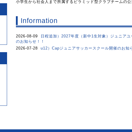
小学生から社会人まで所属するピラミッド型クラブチームの公
Information
2026-08-09
日程追加）2027年度（新中1生対象）ジュニアユ
のお知らせ！！
2026-07-28
u12）Capジュニアサッカースクール開催のお