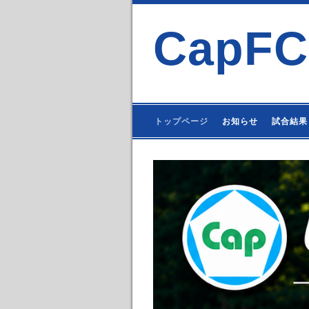
CapFC
トップページ
お知らせ
試合結果