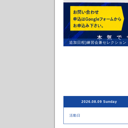
追加日程)練習会兼セレクション
2026.08.09 Sunday
活動日