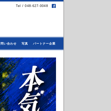
Tel / 048-627-0048
お問い合わせ
写真
パートナー企業