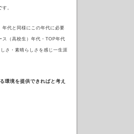
です。
）年代と同様にこの年代に必要
ス（高校生）年代・TOP年代
楽しさ・素晴らしさを感じ一生涯
います。
る環境を提供できればと考え