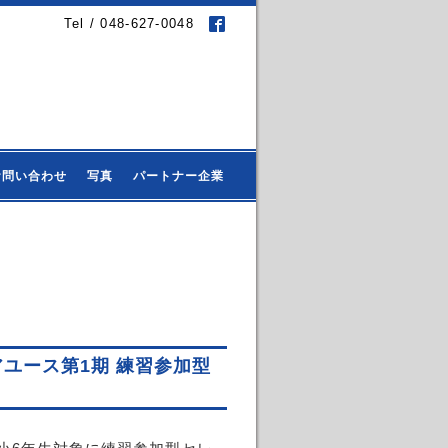
Tel / 048-627-0048
お問い合わせ
写真
パートナー企業
アユース第1期 練習参加型