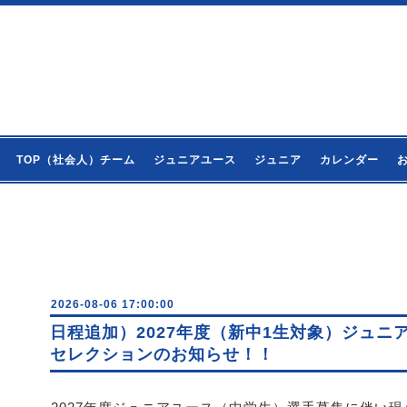
TOP（社会人）チーム
ジュニアユース
ジュニア
カレンダー
2026-08-06 17:00:00
日程追加）2027年度（新中1生対象）ジュニ
セレクションのお知らせ！！