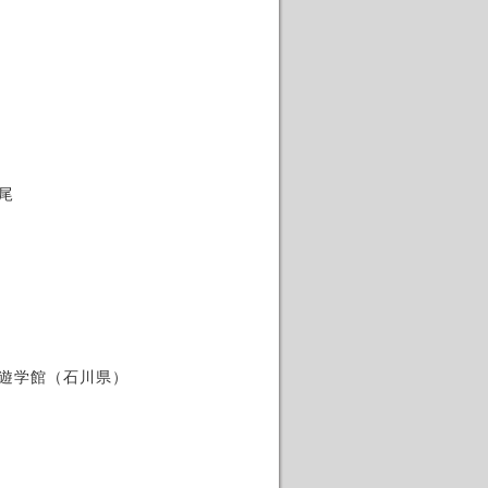
上尾
遊学館（石川県）